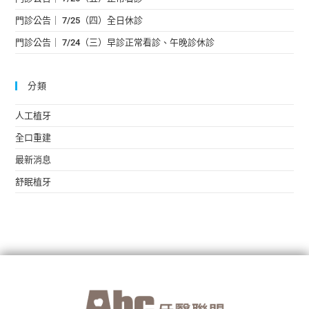
門診公告｜ 7/25（四）全日休診
門診公告｜ 7/24（三）早診正常看診、午晚診休診
分類
人工植牙
全口重建
最新消息
舒眠植牙