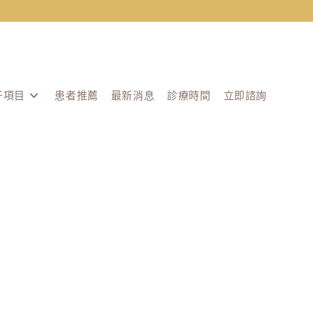
牙項目
患者推薦
最新消息
診療時間
立即諮詢