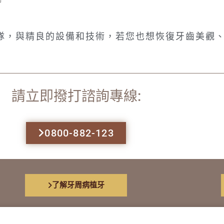
團隊，與精良的設備和技術，若您也想恢復牙齒美觀
請立即撥打諮詢專線:
0800-882-123
了解牙周病植牙