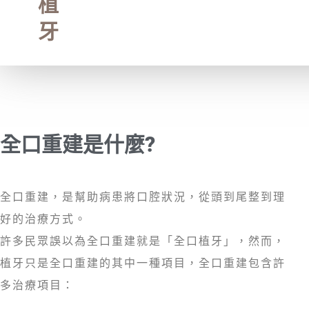
植
牙
全口重建是什麼?
全口重建，是幫助病患將口腔狀況，從頭到尾整到理
好的治療方式。
許多民眾誤以為全口重建就是「全口植牙」，然而，
植牙只是全口重建的其中一種項目，全口重建包含許
多治療項目：