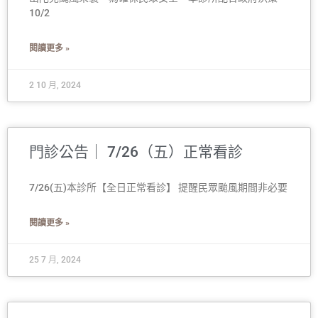
10/2
閱讀更多 »
2 10 月, 2024
門診公告｜ 7/26（五）正常看診
7/26(五)本診所【全日正常看診】 提醒民眾颱風期間非必要
閱讀更多 »
25 7 月, 2024