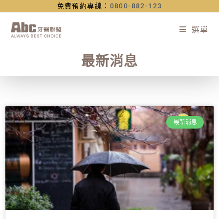
免費預約專線：
0800-882-123
選單
最新消息
最新消息