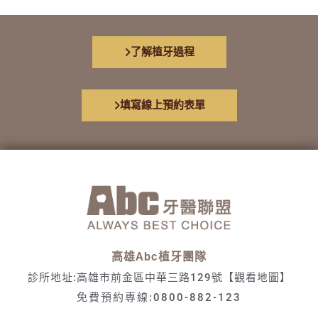
了解植牙過程
填寫線上預約表單
高雄Abc植牙團隊
診所地址:高雄市前金區中華三路129號
【觀看地圖】
免費預約專線:
0800-882-123