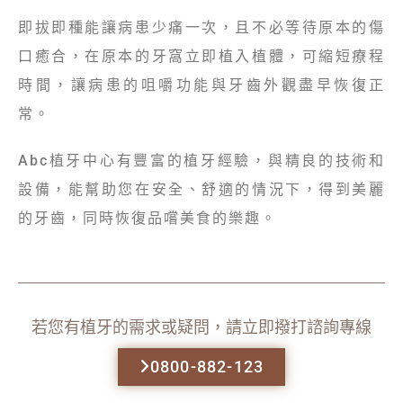
即拔即種能讓病患少痛一次，且不必等待原本的傷
口癒合，在原本的牙窩立即植入植體，可縮短療程
時間，讓病患的咀嚼功能與牙齒外觀盡早恢復正
常。
Abc植牙中心有豐富的植牙經驗，與精良的技術和
設備，能幫助您在安全、舒適的情況下，得到美麗
的牙齒，同時恢復品嚐美食的樂趣。
若您有植牙的需求或疑問，請立即撥打諮詢專線
0800-882-123