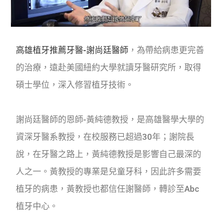
高雄植牙推薦牙醫-謝尚廷醫師
，為帶給病患更完善
的治療，
遠赴美國紐約大學就讀牙醫研究所，取得
碩士學位，
深入修習植牙技術。
謝尚廷醫師的恩師-黃純德教授，
是高雄醫學大學的
資深牙醫系教授，在校服務已超過30年；
謝院長
說，在牙醫之路上，黃純德教授是影響自己最深的
人之一。
黃教授的專業是兒童牙科，因此許多需要
植牙的病患，
黃教授也都信任謝醫師，轉診至Abc
植牙中心。