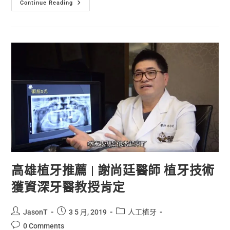
Continue Reading
高雄植牙推薦 | 謝尚廷醫師 植牙技術
獲資深牙醫教授肯定
JasonT
3 5 月, 2019
人工植牙
0 Comments