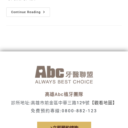
Continue Reading
高雄Abc植牙團隊
診所地址:高雄市前金區中華三路129號
【觀看地圖】
免費預約專線:
0800-882-123
立即預約諮詢