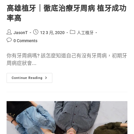
高雄植牙｜徹底治療牙周病 植牙成功
率高
JasonT
12 3 月, 2020
人工植牙
0 Comments
你有牙周病嗎? 該怎麼知道自己有沒有牙周病，初期牙
周病症狀會...
Continue Reading