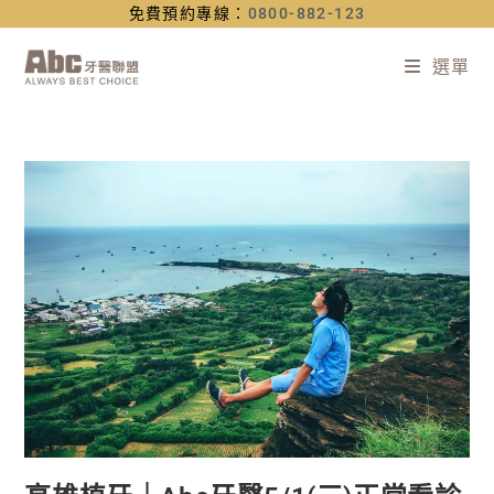
免費預約專線：
0800-882-123
選單