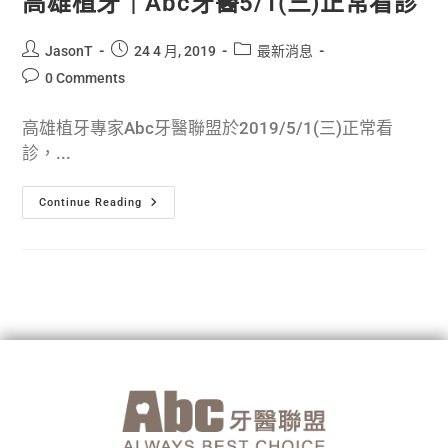
高雄植牙｜Abc牙醫5/1(三)正常看診
JasonT
24 4 月, 2019
最新消息
0 Comments
高雄植牙專家Abc牙醫聯盟於2019/5/1(三)正常看
診，...
Continue Reading