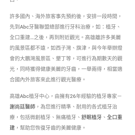
許多國內、海外旅客事先預約後，安排一段時間，
先到Abc牙醫聯盟總部進行牙科治療，如：植牙、
全口重建…之後，再到附近觀光。高雄離許多美麗
的風景區都不遠，如西子灣、旗津，與今年舉辦燈
會的大鵬灣風景區、墾丁等，可進行為期數天的觀
光，同時獲得健康美麗的牙齒，一舉兩得，相當適
合國內外旅客來此進行觀光醫療。
高雄Abc植牙中心，由擁有26年經驗的植牙專家－
謝尚廷醫師
，為您進行精準、耐用的各式植牙治
療，包括微創植牙、無痛植牙、
舒眠植牙
、
全口重
建
，幫助您恢復牙齒的美麗健康。