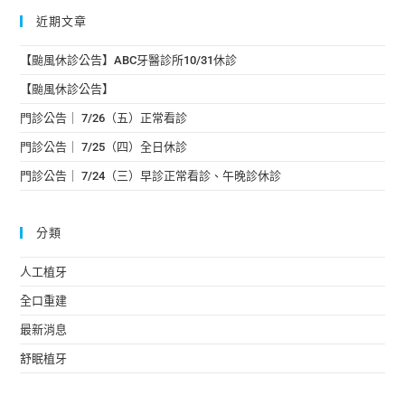
近期文章
【颱風休診公告】ABC牙醫診所10/31休診
【颱風休診公告】
門診公告｜ 7/26（五）正常看診
門診公告｜ 7/25（四）全日休診
門診公告｜ 7/24（三）早診正常看診、午晚診休診
分類
人工植牙
全口重建
最新消息
舒眠植牙