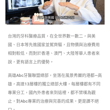
台灣的牙科醫療品質，在全世界數一數二，與美
國、日本等先進國家並駕齊驅，且物價與治療費用
相對較低，而對於香港、澳門、大陸等華人患者來
說，更有語言上的優勢。
高雄Abc牙醫聯盟總部，坐落在風景秀麗的港都—高
雄，高達13層樓的獨立總部大樓，每層樓都有不同
專業分工，國內外患者來到這裡，都不禁嘆為觀
止，對Abc專業的治療與完善的成果，更是讚不絕
口。