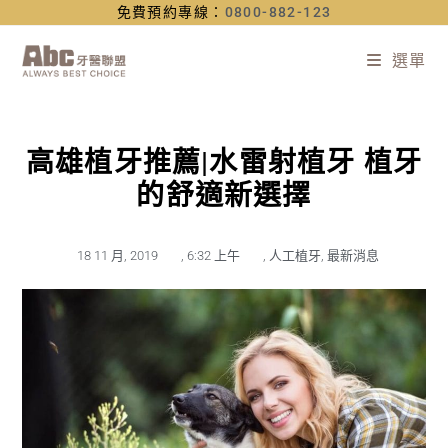
免費預約專線：
0800-882-123
選單
高雄植牙推薦|水雷射植牙 植牙
的舒適新選擇
18 11 月, 2019
,
6:32 上午
,
人工植牙
,
最新消息