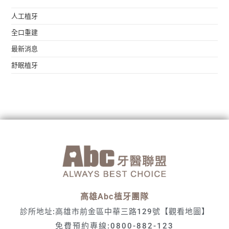
人工植牙
全口重建
最新消息
舒眠植牙
高雄Abc植牙團隊
診所地址:高雄市前金區中華三路129號
【觀看地圖】
免費預約專線:
0800-882-123