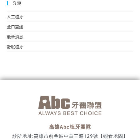
分類
人工植牙
全口重建
最新消息
舒眠植牙
高雄Abc植牙團隊
診所地址:高雄市前金區中華三路129號
【觀看地圖】