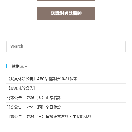
認識謝尚廷醫師
近期文章
【颱風休診公告】ABC牙醫診所10/31休診
【颱風休診公告】
門診公告｜ 7/26（五）正常看診
門診公告｜ 7/25（四）全日休診
門診公告｜ 7/24（三）早診正常看診、午晚診休診