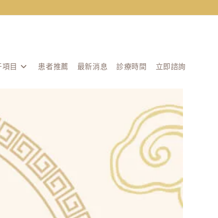
牙項目
患者推薦
最新消息
診療時間
立即諮詢