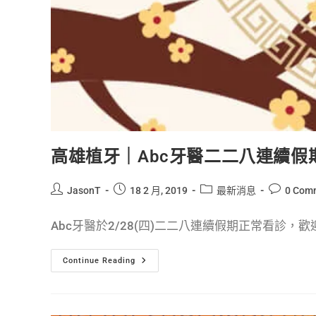
高雄植牙｜Abc牙醫二二八連續假
JasonT
18 2 月, 2019
最新消息
0 Com
Abc牙醫於2/28(四)二二八連續假期正常看診，歡迎
Continue Reading