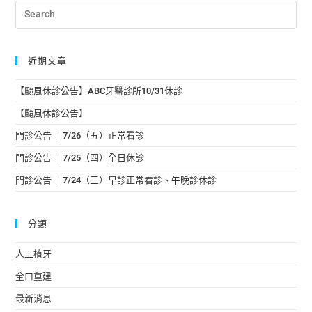
近期文章
【颱風休診公告】ABC牙醫診所10/31休診
【颱風休診公告】
門診公告｜ 7/26（五）正常看診
門診公告｜ 7/25（四）全日休診
門診公告｜ 7/24（三）早診正常看診、午晚診休診
分類
人工植牙
全口重建
最新消息