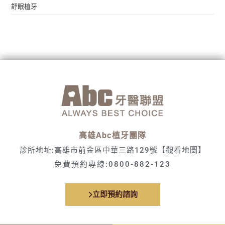
舒眠植牙
高雄Abc植牙團隊
診所地址:高雄市前金區中華三路129號
【觀看地圖】
免費預約專線:
0800-882-123
立即預約諮詢