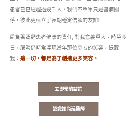
患者已已經超過幾千人，我們不單單只是醫病關
係，彼此更建立了長期穩定信賴的友誼!
肩負著照顧患者健康的責任, 對我意義重大。時至今
日，腦海仍時常浮現當年那位患者的笑容，提醒
我：
這一切，都是為了創造更多笑容
。
立即預約諮詢
認識謝尚廷醫師